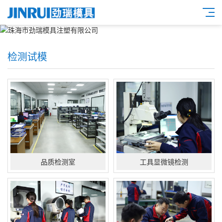
检测试模
品质检测室
工具显微镜检测