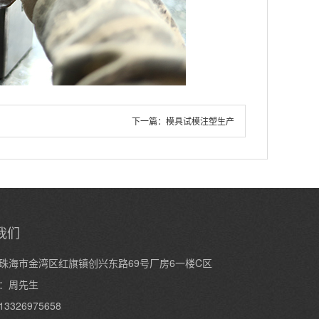
下一篇：
模具试模注塑生产
我们
珠海市金湾区红旗镇创兴东路69号厂房6一楼C区
：周先生
3326975658