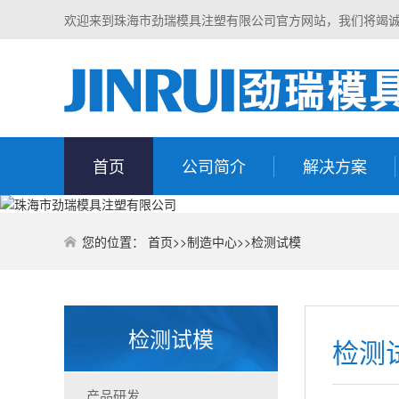
欢迎来到珠海市劲瑞模具注塑有限公司官方网站，我们将竭
首页
公司简介
解决方案
您的位置：
首页
>>
制造中心
>>
检测试模
检测试模
检测
产品研发