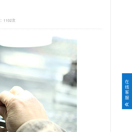
：1102次
在
线
客
服