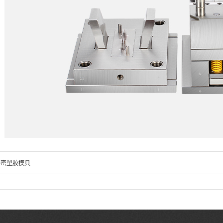
精密塑胶模具