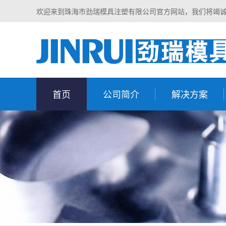
欢迎来到珠海市劲瑞模具注塑有限公司官方网站，我们将竭
首页
公司简介
解决方案