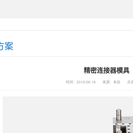
方案
精密连接器模具
时间：2019-06-18
来源：本站
点击