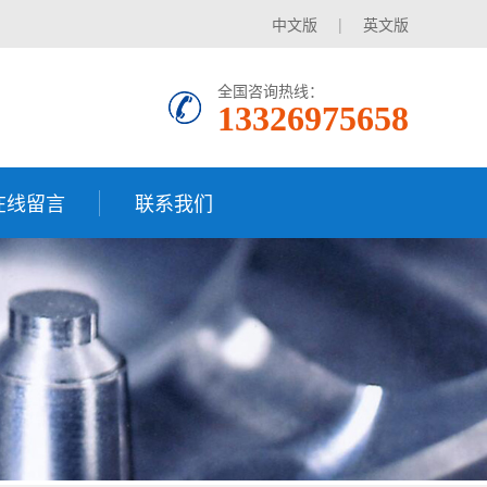
中文版
|
英文版
全国咨询热线：
13326975658
在线留言
联系我们