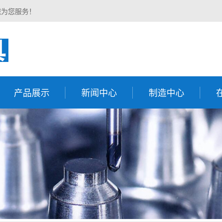
诚为您服务！
产品展示
新闻中心
制造中心