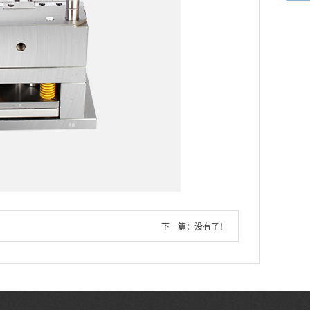
下一篇：没有了！