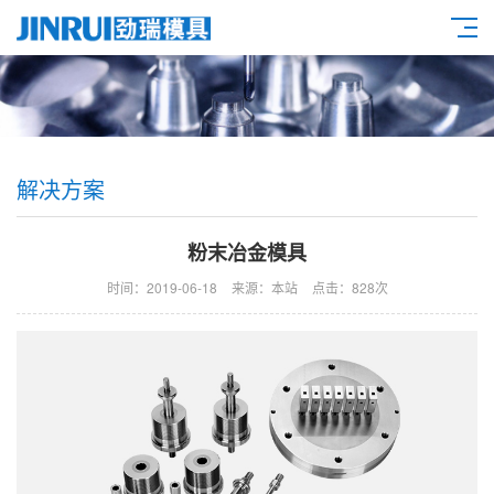
解决方案
粉末冶金模具
时间：2019-06-18
来源：本站
点击：828次