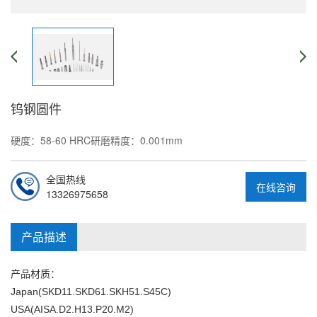
钨钢圆件
硬度：58-60 HRC研磨精度：0.001mm
全国热线
在线咨询
13326975658
产品描述
产品材质：
Japan(SKD11.SKD61.SKH51.S45C)
USA(AISA.D2.H13.P20.M2)