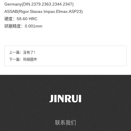
Germany(DIN.2379.2363.2344.2347)
ASSAB(Rigor.Stavax.Impax.Elmax.ASP23)
硬度：58-60 HRC
研磨精度：0.001mm
上一篇：没有了！
下一篇：
钨钢圆件
联系我们