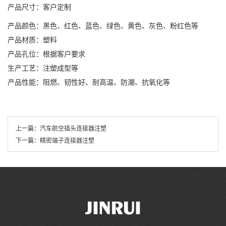
产品尺寸：客户定制
产品颜色：黑色、红色、蓝色、绿色、黄色、灰色、粉红色等
产品材质：塑料
产品孔位：根据客户要求
生产工艺：注塑成型等
产品性能：阻燃、韧性好、耐高温、防潮、抗氧化等
上一篇：
汽车航空插头连接器注塑
下一篇：
精密端子连接器注塑