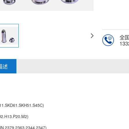
全
133
描述
11.SKD61.SKH51.S45C)
D2.H13.P20.M2)
N.2379.2363.2344.2347)