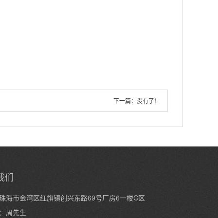
下一篇：没有了！
我们
珠海市金湾区红旗镇创兴东路69号厂房6一楼C区
：周先生