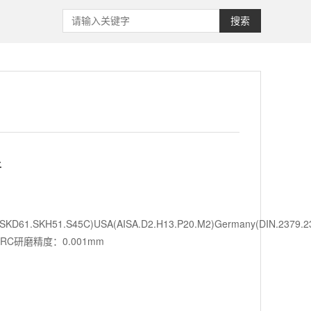
搜索
件
SKD61.SKH51.S45C)USA(AISA.D2.H13.P20.M2)Germany(DIN.2379.236
HRC研磨精度：0.001mm